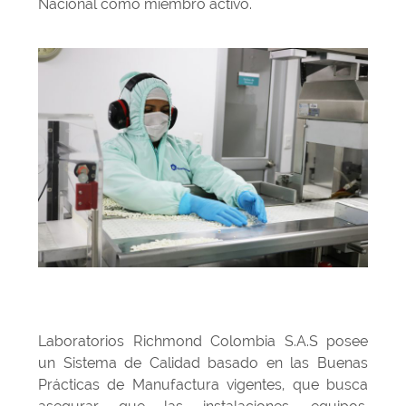
Nacional como miembro activo
.
Laboratorios Richmond Colombia S.A.S posee
un Sistema de Calidad basado en las Buenas
Prácticas de Manufactura vigentes, que busca