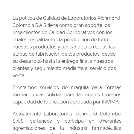
La política de Calidad de Laboratorios Richmond
Colombia S.A.S tiene como gran soporte los
lineamientos de Calidad Corporativos con los
cuales respaldamos la producción de todos
nuestros productos y aplicándola en todas las
etapas de fabricación de los productos: desde
su desarrollo hasta la entrega final a nuestros
clientes y seguimiento mediante el servicio pos
venta.
Prestamos servicios de maquila para formas
farmacéuticas sólidas para las cuales tenemos
capacidad de fabricación aprobada por INVIMA.
Actualmente Laboratorios Richmond Colombia
S.A.S. pertenece y participa en diferentes
agremiaciones de la industria farmacéutica