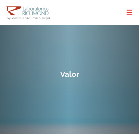
Valor