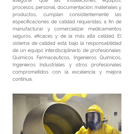
asegurar que las instalaciones, equipos,
procesos, personal, documentación, materiales y
productos, cumplan consistentemente las
especificaciones de calidad requeridas, a fin de
manufacturar y comercializar medicamentos
seguros, eficaces y de la más alta calidad. El
sistema de calidad está bajo la responsabilidad
de un equipo interdisciplinario de profesionales:
Químicos Farmacéuticos, Ingenieros Químicos,
Ingenieros Industriales y otros profesionales
comprometidos con la excelencia y mejora
continua.