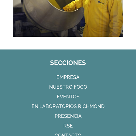
SECCIONES
EMPRESA
NUESTRO FOCO
EVENTOS
EN LABORATORIOS RICHMOND
PRESENCIA
RSE
CONTACTO