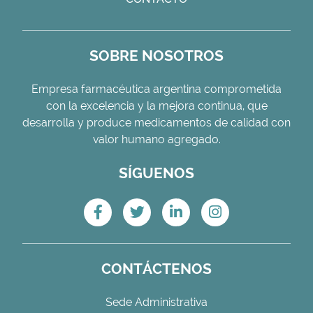
SOBRE NOSOTROS
Empresa farmacéutica argentina comprometida
con la excelencia y la mejora continua, que
desarrolla y produce medicamentos de calidad con
valor humano agregado.
SÍGUENOS
CONTÁCTENOS
Sede Administrativa