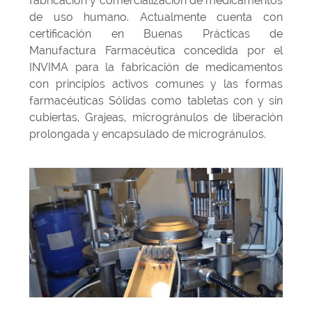
fabricación y comercialización de medicamentos
de uso humano. Actualmente cuenta con
certificación en Buenas Prácticas de
Manufactura Farmacéutica concedida por el
INVIMA para la fabricación de medicamentos
con principios activos comunes y las formas
farmacéuticas Sólidas como tabletas con y sin
cubiertas, Grajeas, microgránulos de liberación
prolongada y encapsulado de microgránulos.