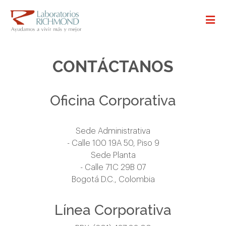
CONTÁCTANOS
Oficina Corporativa
Sede Administrativa
- Calle 100 19A 50, Piso 9
Sede Planta
- Calle 71C 29B 07
Bogotá D.C., Colombia
Línea Corporativa