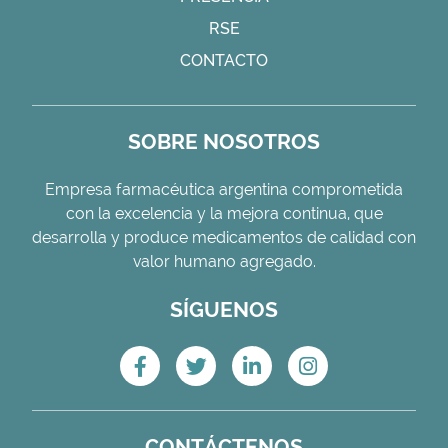
RSE
CONTACTO
SOBRE NOSOTROS
Empresa farmacéutica argentina comprometida
con la excelencia y la mejora continua, que
desarrolla y produce medicamentos de calidad con
valor humano agregado.
SÍGUENOS
CONTÁCTENOS