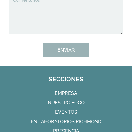
SECCIONES
EMPRESA
NUESTRO FOCO
EVENTOS
EN LABORATORIOS RICHMOND
PRESENCIA