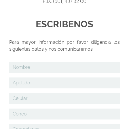
PBX: (601) 437 82 00
ESCRIBENOS
Para mayor información por favor diligencia los
siguientes datos y nos comunicaremos.