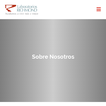
Sobre Nosotros