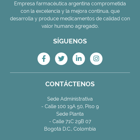
Empresa farmacéutica argentina comprometida
con la excelencia y la mejora continua, que
desarrolla y produce medicamentos de calidad con
valor humano agregado.
SÍGUENOS
CONTÁCTENOS
Sede Administrativa
- Calle 100 19A 50, Piso 9
Sede Planta
- Calle 71C 29B 07
Bogotá D.C., Colombia