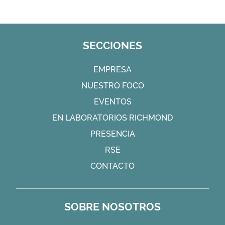
SECCIONES
EMPRESA
NUESTRO FOCO
EVENTOS
EN LABORATORIOS RICHMOND
PRESENCIA
RSE
CONTACTO
SOBRE NOSOTROS